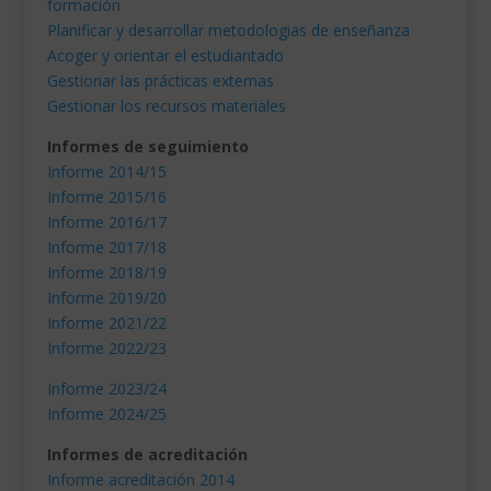
formación
Planificar y desarrollar metodologias de enseñanza
Acoger y orientar el estudiantado
Gestionar las prácticas externas
Gestionar los recursos materiales
Informes de seguimiento
Informe 2014/15
Informe 2015/16
Informe 2016/17
Informe 2017/18
Informe 2018/19
Informe 2019/20
Informe 2021/22
Informe 2022/23
Informe 2023/24
Informe 2024/25
Informes de acreditación
Informe acreditación 2014