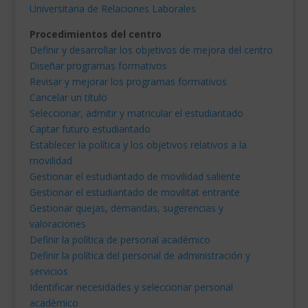
Universitaria de Relaciones Laborales
Procedimientos del centro
Definir y desarrollar los objetivos de mejora del centro
Diseñar programas formativos
Revisar y mejorar los programas formativos
Cancelar un título
Seleccionar, admitir y matricular el estudiantado
Captar futuro estudiantado
Establecer la política y los objetivos relativos a la
movilidad
Gestionar el estudiantado de movilidad saliente
Gestionar el estudiantado de movilitat entrante
Gestionar quejas, demandas, sugerencias y
valoraciones
Definir la política de personal académico
Definir la política del personal de administración y
servicios
Identificar necesidades y seleccionar personal
acadèmico