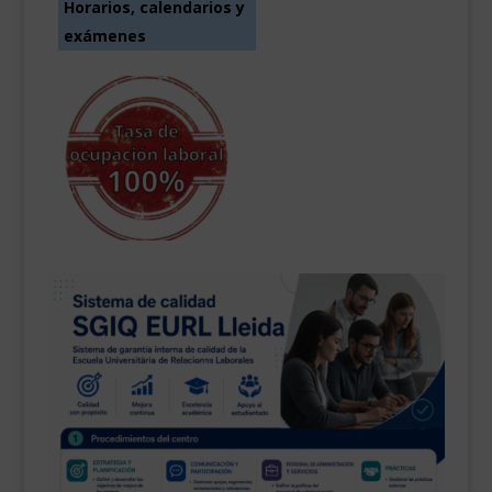
Horarios, calendarios y
exámenes