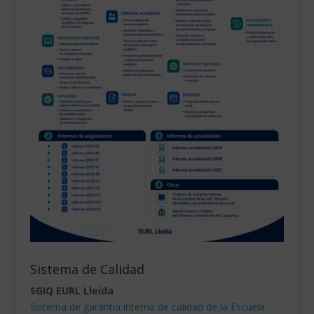
Sistema de Calidad
SGIQ EURL Lleida
Sistema de garantía interna de calidad de la Escuela