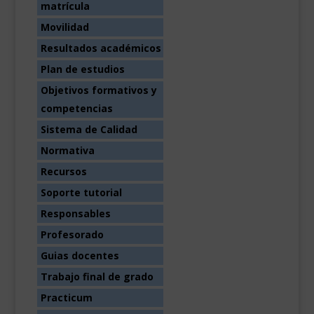
matrícula
Movilidad
Resultados académicos
Plan de estudios
Objetivos formativos y
competencias
Sistema de Calidad
Normativa
Recursos
Soporte tutorial
Responsables
Profesorado
Guias docentes
Trabajo final de grado
Practicum