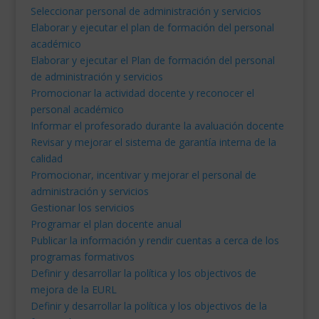
Seleccionar personal de administración y servicios
Elaborar y ejecutar el plan de formación del personal
académico
Elaborar y ejecutar el Plan de formación del personal
de administración y servicios
Promocionar la actividad docente y reconocer el
personal académico
Informar el profesorado durante la avaluación docente
Revisar y mejorar el sistema de garantía interna de la
calidad
Promocionar, incentivar y mejorar el personal de
administración y servicios
Gestionar los servicios
Programar el plan docente anual
Publicar la información y rendir cuentas a cerca de los
programas formativos
Definir y desarrollar la política y los objectivos de
mejora de la EURL
Definir y desarrollar la política y los objectivos de la