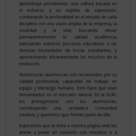
aprendizaje permanente, una cultura basada en
el esfuerzo y un espíritu de superación;
combinando la profundidad en el estudio de cada
disciplina con una visión amplia de la empresa, la
sociedad y la vida; buscando elevar
permanentemente la calidad académica;
adecuando nuestros procesos educativos a las
diversas necesidades de los/as estudiantes, y
aprovechando eficientemente los recursos de la
Institución.
Nuestros/as alumnos/as son reconocidos por su
calidad profesional, capacidad de trabajo en
equipo y liderazgo humano. Esto hace que sean
demandados en el mercado laboral. En la EURL
los protagonistas son los alumnos/as,
constituyendo una verdadera comunidad
creativa, y queremos que formes parte de ella.
Esperamos que la visita a nuestra página web les
anime a poner en contacto con nosotros o a