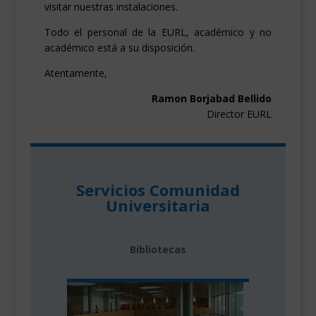
visitar nuestras instalaciones.
Todo el personal de la EURL, académico y no
académico está a su disposición.
Atentamente,
Ramon Borjabad Bellido
Director EURL
Servicios Comunidad
Universitaria
Bibliotecas