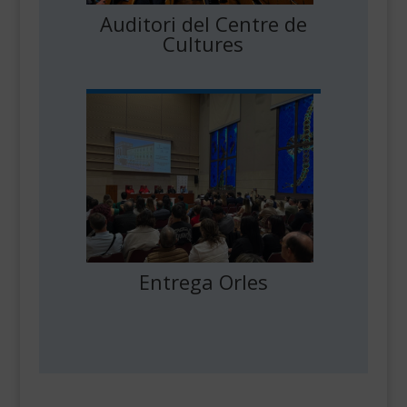
Auditori del Centre de
Cultures
Entrega Orles