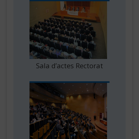
Sala d’actes Rectorat