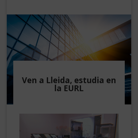
Ven a Lleida, estudia en
la EURL