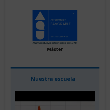
Máster
Nuestra escuela