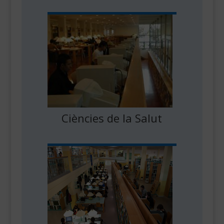
Ciències de la Salut