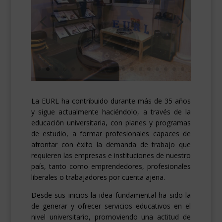
La EURL ha contribuido durante más de 35 años
y sigue actualmente haciéndolo, a través de la
educación universitaria, con planes y programas
de estudio, a formar profesionales capaces de
afrontar con éxito la demanda de trabajo que
requieren las empresas e instituciones de nuestro
país, tanto como emprendedores, profesionales
liberales o trabajadores por cuenta ajena.
Desde sus inicios la idea fundamental ha sido la
de generar y ofrecer servicios educativos en el
nivel universitario, promoviendo una actitud de