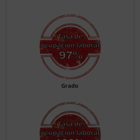
Grado