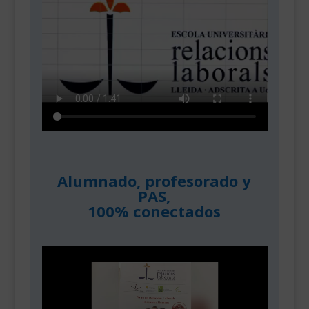
Alumnado, profesorado y
PAS,
100% conectados