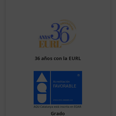
36 años con la EURL
Grado