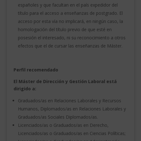
españoles y que facultan en el país expedidor del
título para el acceso a enseñanzas de postgrado. El
acceso por esta vía no implicará, en ningún caso, la
homologación del título previo de que esté en
posesión el interesado, ni su reconocimiento a otros
efectos que el de cursar las enseñanzas de Máster.
Perfil recomendado
El Máster de Dirección y Gestión Laboral está
dirigido a:
Graduados/as en Relaciones Laborales y Recursos
Humanos, Diplomados/as en Relaciones Laborales y
Graduados/as Sociales Diplomados/as.
Licenciados/as o Graduados/as en Derecho,
Licenciados/as o Graduados/as en Ciencias Políticas;