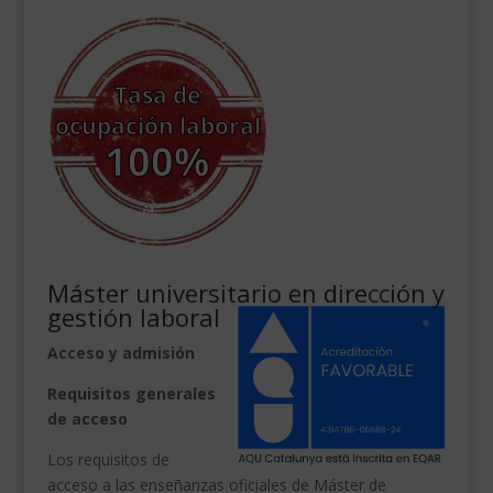
Máster universitario en dirección y
gestión laboral
Acceso y admisión
Requisitos generales
de acceso
Los requisitos de
acceso a las enseñanzas oficiales de Máster de