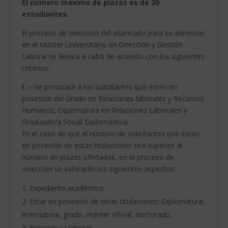
El número máximo de plazas es de 20
estudiantes.
El proceso de selección del alumnado para su admisión
en el Máster Universitario en Dirección y Gestión
Laboral se llevará a cabo de acuerdo con los siguientes
criterios:
I.
– Se priorizará a los solicitantes que estén en
posesión del Grado en Relaciones laborales y Recursos
Humanos, Diplomatura en Relaciones Laborales y
Graduado/a Social Diplomado/a.
En el caso de que el número de solicitantes que estén
en posesión de estas titulaciones sea superior al
número de plazas ofertadas, en el proceso de
selección se valorarán los siguientes aspectos:
Expediente académico.
Estar en posesión de otras titulaciones: Diplomatura,
licenciatura, grado, máster oficial, doctorado.
Experiencia laboral.