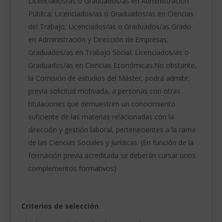
Licenciados/as o Graduados/as en Administración
Pública; Licenciados/as o Graduados/as en Ciencias
del Trabajo; Licenciados/as o Graduados/as Grado
en Administración y Dirección de Empresas;
Graduados/as en Trabajo Social; Licenciados/as o
Graduados/as en Ciencias Económicas.No obstante,
la Comisión de estudios del Máster, podrá admitir,
previa solicitud motivada, a personas con otras
titulaciones que demuestren un conocimiento
suficiente de las materias relacionadas con la
dirección y gestión laboral, pertenecientes a la rama
de las Ciencias Sociales y Jurídicas.
(En función de la
formación previa acreditada se deberán cursar unos
complementos formativos)
Criterios de selección