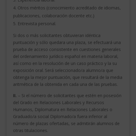
Otros méritos (conocimiento acreditado de idiomas,
publicaciones, colaboración docente etc.)
Entrevista personal.
Si dos o más solicitantes obtuvieran idéntica
puntuación y sólo quedara una plaza, se efectuará una
prueba de acceso consistente en cuestiones generales
del ordenamiento jurídico español en materia laboral,
así como en la resolución de un caso práctico y la su
exposición oral. Será seleccionado/a alumno/a que
obtenga la mejor puntuación, que resultará de la media
aritmética de la obtenida en cada una de las pruebas.
II.
– Si el número de solicitantes que estén en posesión
del Grado en Relaciones Laborales y Recursos
Humanos, Diplomatura en Relaciones Laborales o
Graduado/a social Diplomado/a fuera inferior al
número de plazas ofertadas, se admitirán alumnos de
otras titulaciones.