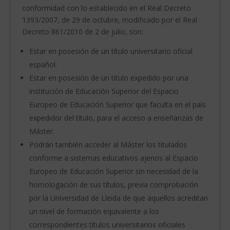
conformidad con lo establecido en el Real Decreto
1393/2007, de 29 de octubre, modificado por el Real
Decreto 861/2010 de 2 de julio, son:
Estar en posesión de un título universitario oficial
español.
Estar en posesión de un titulo expedido por una
institución de Educación Superior del Espacio
Europeo de Educación Superior que faculta en el país
expedidor del título, para el acceso a enseñanzas de
Máster.
Podrán también acceder al Máster los titulados
conforme a sistemas educativos ajenos al Espacio
Europeo de Educación Superior sin necesidad de la
homologación de sus títulos, previa comprobación
por la Universidad de Lleida de que aquellos acreditan
un nivel de formación equivalente a los
correspondientes títulos universitarios oficiales