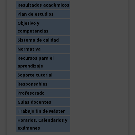
Resultados acadèmicos
Plan de estudios
Objetivo y
competencias
Sistema de calidad
Normativa
Recursos para el
aprendizaje
Soporte tutorial
Responsables
Profesorado
Guias docentes
Trabajo fin de Máster
Horarios, Calendarios y
exámenes