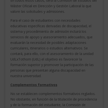
En todos estos casos, será la Comisión de Estudios del
Máster Oficial en Dirección y Gestión Laboral la que
valore las solicitudes y admisiones.
Para el caso de estudiantes con necesidades
educativas específicas derivadas de discapacidad, el
sistema y procedimiento de admisión incluirá los
servicios de apoyo y asesoramiento adecuados, que
evaluarán la necesidad de posibles adaptaciones
curriculares, itinerarios o estudios alternativos. Se
contará, para ello, con el asesoramiento de la unidad
UdLxTothom (UdL) el objetivo es favorecer la
formación superior y promover la participación de las
personas que presentan alguna discapacidad en
nuestra universidad.
Complementos formativos
No se establecen complementos formativos reglados.
No obstante, en función de la titulación de procedencia
y de la formación del estudiante, la Comisión de