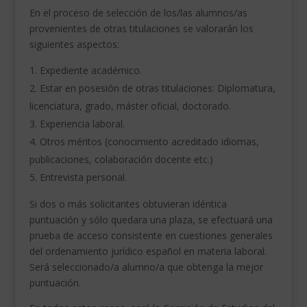
En el proceso de selección de los/las alumnos/as
provenientes de otras titulaciones se valorarán los
siguientes aspectos:
Expediente académico.
Estar en posesión de otras titulaciones: Diplomatura,
licenciatura, grado, máster oficial, doctorado.
Experiencia laboral.
Otros méritos (conocimiento acreditado idiomas,
publicaciones, colaboración docente etc.)
Entrevista personal.
Si dos o más solicitantes obtuvieran idéntica
puntuación y sólo quedara una plaza, se efectuará una
prueba de acceso consistente en cuestiones generales
del ordenamiento jurídico español en materia laboral.
Será seleccionado/a alumno/a que obtenga la mejor
puntuación.