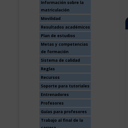
Información sobre la
matriculación
Movilidad
Resultados académicos
Plan de estudios
Metas y competencias
de formación
Sistema de calidad
Reglas
Recursos
Soporte para tutoriales
Entrenadores
Profesores
Guías para profesores
Trabajo al final de la
carrera