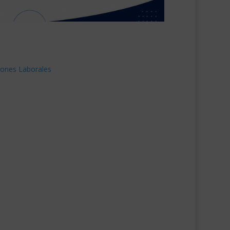
ciones Laborales