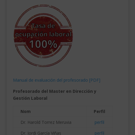
Manual de evaluación del profesorado [PDF]
Profesorado del Master en Dirección y
Gestión Laboral
Nom
Perfil
Dr. Harold Torrez Meruvia
perfil
Dr. Jordi García Viñas
perfil