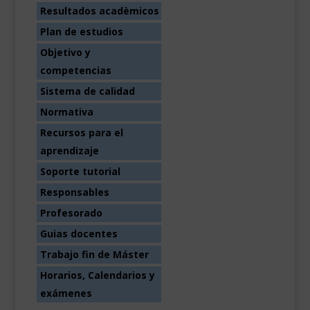
Resultados acadèmicos
Plan de estudios
Objetivo y
competencias
Sistema de calidad
Normativa
Recursos para el
aprendizaje
Soporte tutorial
Responsables
Profesorado
Guias docentes
Trabajo fin de Máster
Horarios, Calendarios y
exámenes