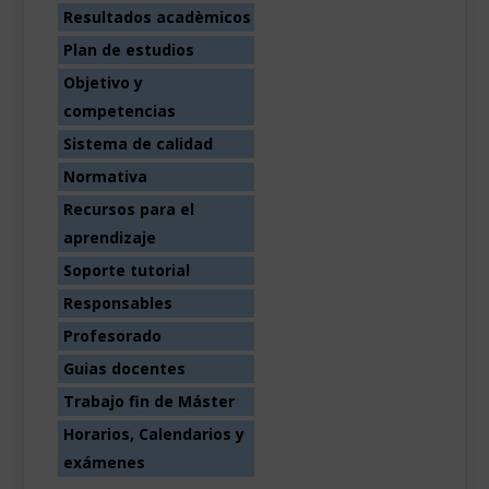
Resultados acadèmicos
Plan de estudios
Objetivo y
competencias
Sistema de calidad
Normativa
Recursos para el
aprendizaje
Soporte tutorial
Responsables
Profesorado
Guias docentes
Trabajo fin de Máster
Horarios, Calendarios y
exámenes