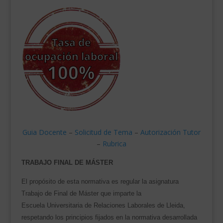
Guia Docente
–
Solicitud de Tema
–
Autorización Tutor
–
Rubrica
TRABAJO FINAL DE MÁSTER
El propósito de esta normativa es regular la asignatura
Trabajo de Final de Máster que imparte la
Escuela
Universitaria de Relaciones Laborales de Lleida,
respetando los principios fijados en la normativa desarrollada