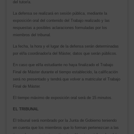
del tutor/a.
La defensa se realizará en sesión pública, mediante la
exposición oral del contenido del Trabajo realizado y las
respuestas a posibles aclaraciones formuladas por los
miembros del tribunal.
La fecha, la hora y el lugar de la defensa serán determinadas
por el/la coordinador/a del Máster, datos que serán públicos.
En caso que el/la estudiante no haya finalizado el Trabajo
Final de Máster durante el tiempo establecido, la calificación
será no presentado y tendrá que volver a matricular el Trabajo
Final de Máster.
El tiempo máximo de exposición oral será de 15 minutos.
EL TRIBUNAL
El tribunal será nombrado por la Junta de Gobierno teniendo
en cuenta que los miembros que lo forman pertenezcan a las