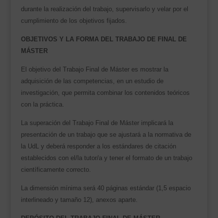
durante la realización del trabajo, supervisarlo y velar por el
cumplimiento de los objetivos fijados.
OBJETIVOS Y LA FORMA DEL TRABAJO DE FINAL DE
MÁSTER
El objetivo del Trabajo Final de Máster es mostrar la
adquisición de las competencias, en un estudio de
investigación, que permita combinar los contenidos teóricos
con la práctica.
La superación del Trabajo Final de Máster implicará la
presentación de un trabajo que se ajustará a la normativa de
la UdL y deberá responder a los estándares de citación
establecidos con el/la tutor/a y tener el formato de un trabajo
científicamente correcto.
La dimensión mínima será 40 páginas estándar (1,5 espacio
interlineado y tamaño 12), anexos aparte.