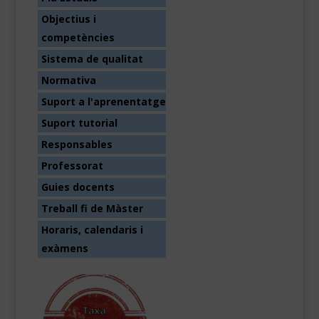
Objectius i
competències
Sistema de qualitat
Normativa
Suport a l'aprenentatge
Suport tutorial
Responsables
Professorat
Guies docents
Treball fi de Màster
Horaris, calendaris i
exàmens