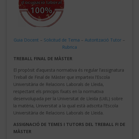
Guia Docent
–
Solicitud de Tema
–
Autorització Tutor
–
Rubrica
TREBALL FINAL DE MÀSTER
El propòsit d’aquesta normativa és regular l’assignatura
Treball de Final de Màster que imparteix l’Escola
Universitària de Relacions Laborals de Lleida,
respectant els principis fixats en la normativa
desenvolupada per la Universitat de Lleida (UdL) sobre
la matèria, Universitat a la qual està
adscrita l’Escola
Universitària de Relacions Laborals de Lleida.
ASSIGNACIÓ DE TEMES I TUTORS DEL TREBALL FI DE
MÀSTER