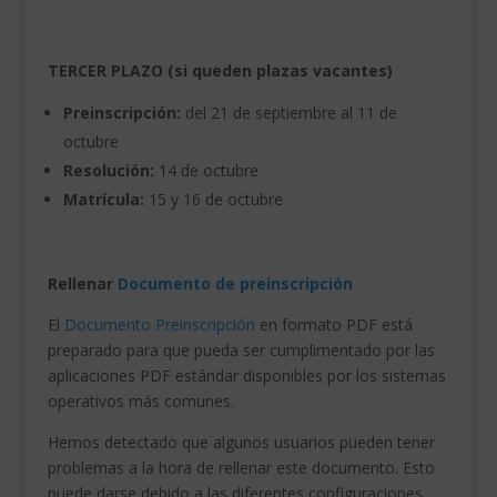
TERCER PLAZO (si queden plazas vacantes)
Preinscripción:
del 21 de septiembre al 11 de
octubre
Resolución:
14 de octubre
Matrícula:
15 y 16 de octubre
Rellenar
Documento de preinscripción
El
Documento Preinscripción
en formato PDF está
preparado para que pueda ser cumplimentado por las
aplicaciones PDF estándar disponibles por los sistemas
operativos más comunes.
Hemos detectado que algunos usuarios pueden tener
problemas a la hora de rellenar este documento. Esto
puede darse debido a las diferentes configuraciones