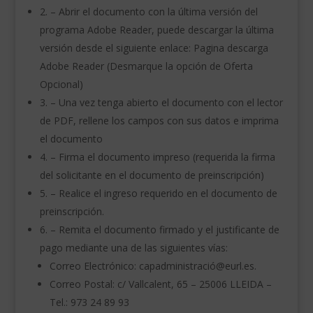
2. – Abrir el documento con la última versión del
programa Adobe Reader, puede descargar la última
versión desde el siguiente enlace: Pagina descarga
Adobe Reader (Desmarque la opción de Oferta
Opcional)
3. – Una vez tenga abierto el documento con el lector
de PDF, rellene los campos con sus datos e imprima
el documento
4. – Firma el documento impreso (requerida la firma
del solicitante en el documento de preinscripción)
5. – Realice el ingreso requerido en el documento de
preinscripción.
6. – Remita el documento firmado y el justificante de
pago mediante una de las siguientes vías:
Correo Electrónico: capadministració@eurl.es.
Correo Postal: c/ Vallcalent, 65 – 25006 LLEIDA –
Tel.: 973 24 89 93