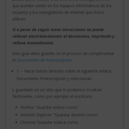
que pueden existir en los equipos informáticos de los
usuarios y los navegadores de internet que éstos
utilicen.
Si a pesar de seguir estas intrucciones no puede
rellenar electrónicamente el documento, imprímalo y
rellene manualmente.
Esta guía debe guiarles en el proceso de cumplimentar
el
Documento de Preinscripción
.
1. – Hacer botón derecho sobre el siguiente enlace:
Documento Preinscripción y seleccionar:
y guardarlo en un sitio que lo podamos localizar
fácilmente, como por ejemplo el escritorio.
Firefox: “Guardar enlace como”
Internet Explorer: “Guardar destino como”
Chrome:“Guardar enlace como…