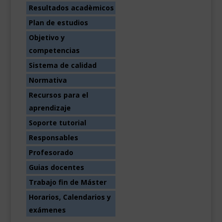
Resultados acadèmicos
Plan de estudios
Objetivo y
competencias
Sistema de calidad
Normativa
Recursos para el
aprendizaje
Soporte tutorial
Responsables
Profesorado
Guias docentes
Trabajo fin de Máster
Horarios, Calendarios y
exámenes