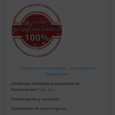
Normativa de Preinscripción
–
Documento de
Preinscripción
¿Problemas rellenando el Documento de
Preinscripción?
Pulse
Aqui
Preinscripción y matrícula
Estudiantes de nuevo ingreso