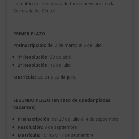
La matrícula se realizará de forma presencial en la
Secretaria del Centro
PRIMER PLAZO
Preinscripción:
del 2 de marzo al 6 de julio.
1ª Resolución:
30 de abril.
2ª Resolución:
15 de julio.
Matrícula:
20, 21 y 22 de julio.
SEGUNDO PLAZO (en caso de quedar plazas
vacantes)
Preinscripción:
del 27 de julio al 4 de septiembre
Resolución:
9 de septiembre
Matrícula:
15, 16 y 17 de septiembre