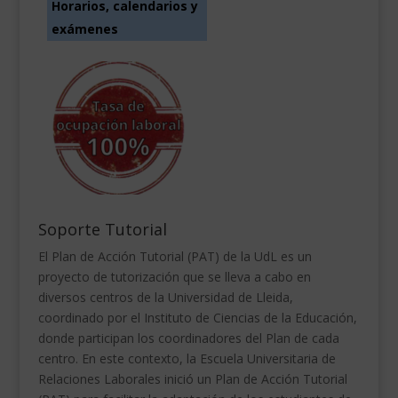
Horarios, calendarios y
exámenes
Soporte Tutorial
El Plan de Acción Tutorial (PAT) de la UdL es un
proyecto de tutorización que se lleva a cabo en
diversos centros de la Universidad de Lleida,
coordinado por el Instituto de Ciencias de la Educación,
donde participan los coordinadores del Plan de cada
centro. En este contexto, la Escuela Universitaria de
Relaciones Laborales inició un Plan de Acción Tutorial