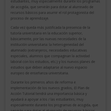
estudiantes, muy especialmente durante los programas
de acogida, que servirán para dotar al alumnado de
recursos básicos para asumir el rol protagonista del
proceso de aprendizaje.
Cada vez queda más justificada la presencia de la
tutoría universitaria en la educación superior,
básicamente, por las nuevas necesidades de la
institución universitaria: la heterogeneidad del
alumnado (extranjeros, necesidades educativas
especiales, alumnos que compaginan la actividad
laboral con los estudios, etc.) y los nuevos planes de
estudios que deben adaptarse al nuevo espacio
europeo de enseñanza universitaria.
Durante los primeros años de reforma e
implementación de los nuevos grados, El Plan de
Acción Tutorial tendrá una importancia básica y
ayudará a apoyar a los / las estudiantes, muy
especialmente durante los programas de acogida, que
servirán para dotar al alumnado de recursos básicos