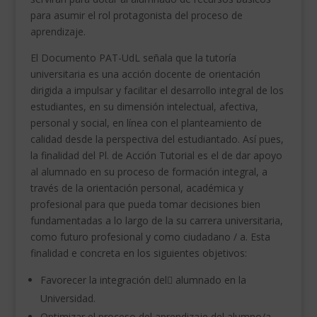
para asumir el rol protagonista del proceso de
aprendizaje.
El Documento PAT-UdL señala que la tutoría
universitaria es una acción docente de orientación
dirigida a impulsar y facilitar el desarrollo integral de los
estudiantes, en su dimensión intelectual, afectiva,
personal y social, en línea con el planteamiento de
calidad desde la perspectiva del estudiantado. Así pues,
la finalidad del Pl. de Acción Tutorial es el de dar apoyo
al alumnado en su proceso de formación integral, a
través de la orientación personal, académica y
profesional para que pueda tomar decisiones bien
fundamentadas a lo largo de la su carrera universitaria,
como futuro profesional y como ciudadano / a. Esta
finalidad e concreta en los siguientes objetivos:
Favorecer la integración del alumnado en la
Universidad.
Optimizar el proceso del aprendizaje del alumno/a