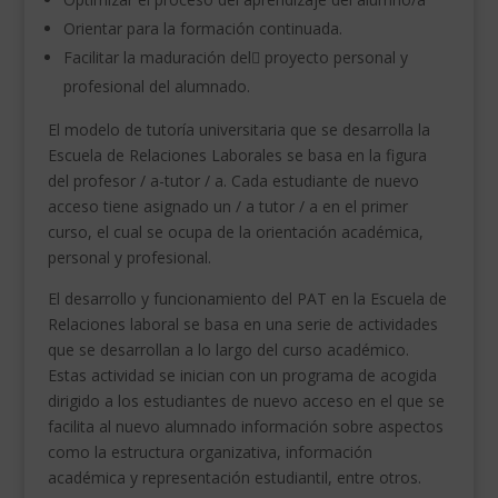
Orientar para la formación continuada.
Facilitar la maduración del proyecto personal y
profesional del alumnado.
El modelo de tutoría universitaria que se desarrolla la
Escuela de Relaciones Laborales se basa en la figura
del profesor / a-tutor / a. Cada estudiante de nuevo
acceso tiene asignado un / a tutor / a en el primer
curso, el cual se ocupa de la orientación académica,
personal y profesional.
El desarrollo y funcionamiento del PAT en la Escuela de
Relaciones laboral se basa en una serie de actividades
que se desarrollan a lo largo del curso académico.
Estas actividad se inician con un programa de acogida
dirigido a los estudiantes de nuevo acceso en el que se
facilita al nuevo alumnado información sobre aspectos
como la estructura organizativa, información
académica y representación estudiantil, entre otros.