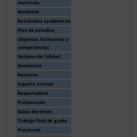
matrícula
Movilidad
Resultados académicos
Plan de estudios
Objetivos formativos y
competencias
Sistema de Calidad
Normativa
Recursos
Soporte tutorial
Responsables
Profesorado
Guias docentes
Trabajo final de grado
Practicum