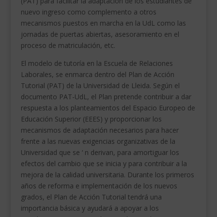
(PAT) para facilitar la adaptación de los estudiantes de
nuevo ingreso como complemento a otros
mecanismos puestos en marcha en la UdL como las
jornadas de puertas abiertas, asesoramiento en el
proceso de matriculación, etc.
El modelo de tutoría en la Escuela de Relaciones
Laborales, se enmarca dentro del Plan de Acción
Tutorial (PAT) de la Universidad de Lleida. Según el
documento PAT-UdL, el Plan pretende contribuir a dar
respuesta a los planteamientos del Espacio Europeo de
Educación Superior (EEES) y proporcionar los
mecanismos de adaptación necesarios para hacer
frente a las nuevas exigencias organizativas de la
Universidad que se ‘ n derivan, para amortiguar los
efectos del cambio que se inicia y para contribuir a la
mejora de la calidad universitaria. Durante los primeros
años de reforma e implementación de los nuevos
grados, el Plan de Acción Tutorial tendrá una
importancia básica y ayudará a apoyar a los