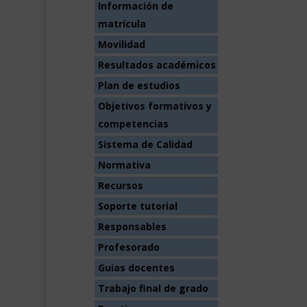
Información de
matrícula
Movilidad
Resultados académicos
Plan de estudios
Objetivos formativos y
competencias
Sistema de Calidad
Normativa
Recursos
Soporte tutorial
Responsables
Profesorado
Guias docentes
Trabajo final de grado