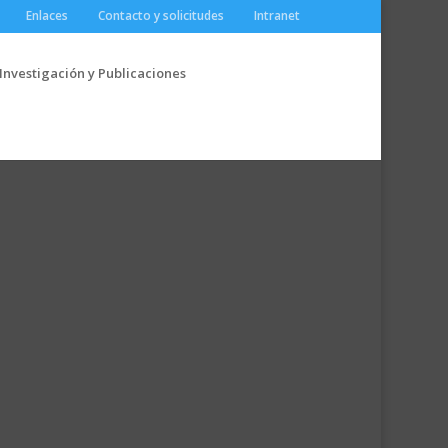
Enlaces
Contacto y solicitudes
Intranet
Investigación y Publicaciones