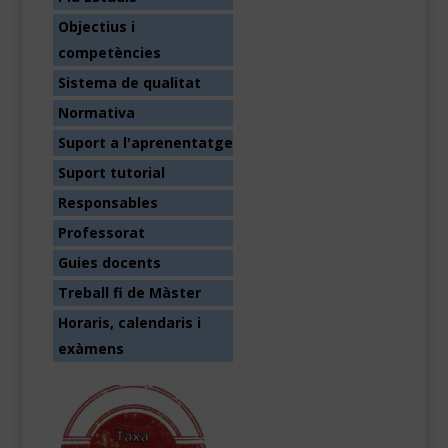
Objectius i
competències
Sistema de qualitat
Normativa
Suport a l'aprenentatge
Suport tutorial
Responsables
Professorat
Guies docents
Treball fi de Màster
Horaris, calendaris i
exàmens