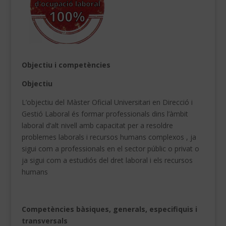
Objectiu i competències
Objectiu
L’objectiu del Màster Oficial Universitari en Direcció i
Gestió Laboral és formar professionals dins l’àmbit
laboral d’alt nivell amb capacitat per a resoldre
problemes laborals i recursos humans complexos , ja
sigui com a professionals en el sector públic o privat o
ja sigui com a estudiós del dret laboral i els recursos
humans
Competències bàsiques, generals, especifiquis i
transversals