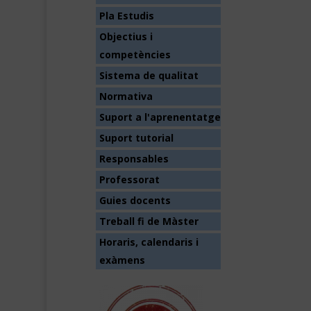
Pla Estudis
Objectius i
competències
Sistema de qualitat
Normativa
Suport a l'aprenentatge
Suport tutorial
Responsables
Professorat
Guies docents
Treball fi de Màster
Horaris, calendaris i
exàmens